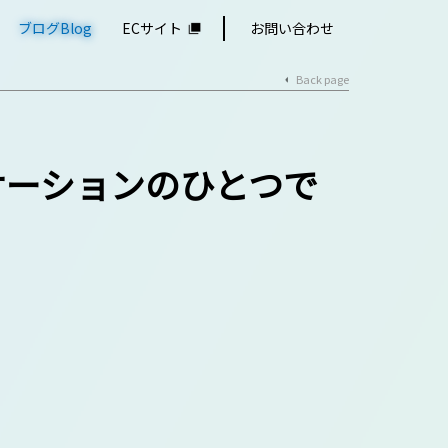
ブログBlog
ECサイト
お問い合わせ
Back page
ケーションのひとつで