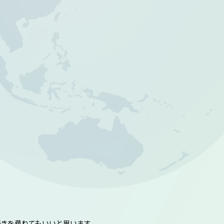
きを尋ねてもいいと思います。