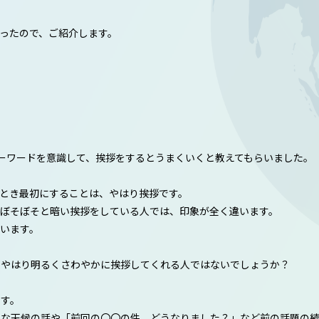
ったので、ご紹介します。
ーワードを意識して、挨拶をするとうまくいくと教えてもらいました。
とき最初にすることは、やはり挨拶です。
ぼそぼそと暗い挨拶をしている人では、印象が全く違います。
います。
、やはり明るくさわやかに挨拶してくれる人ではないでしょうか？
す。
単な天候の話や「前回の〇〇の件、どうなりました？」など前の話題の続