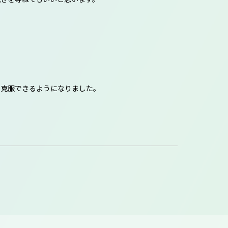
と克服できるようになりました。