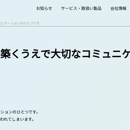
お知らせ
サービス・取扱い製品
会社情報
ュニケーションのひとつです。
築くうえで大切なコミュニ
ションのひとつです。
われてしまいます。