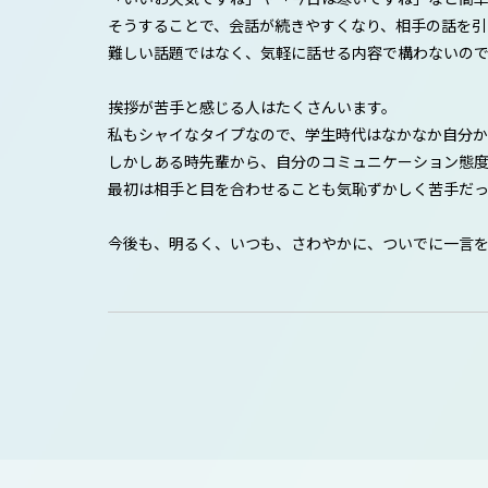
そうすることで、会話が続きやすくなり、相手の話を引
難しい話題ではなく、気軽に話せる内容で構わないので
挨拶が苦手と感じる人はたくさんいます。
私もシャイなタイプなので、学生時代はなかなか自分か
しかしある時先輩から、自分のコミュニケーション態
最初は相手と目を合わせることも気恥ずかしく苦手だ
今後も、明るく、いつも、さわやかに、ついでに一言を