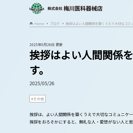
Home
ブログ
挨拶はよい人間関係を築くうえで大切なコミ
2025年5月26日 更新
挨拶はよい人間関係を
す。
2025/05/26
#その他
挨拶は、よい人間関係を築くうえで大切なコミュニケー
挨拶をおろそかにすると、無礼な人・愛想がない人と思