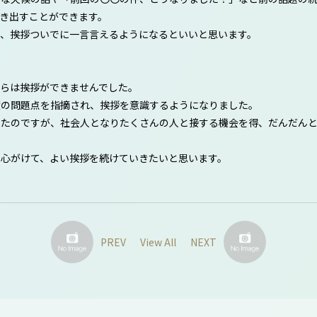
き出すことができます。
、挨拶ついでに一言言えるようになるといいと思います。
らは挨拶ができませんでした。
度の問題点を指摘され、挨拶を意識するようになりました。
ったのですが、社会人となりたくさんの人と接する機会を得、だんだん
心がけて、よい挨拶を続けていきたいと思います。
PREV
View All
NEXT