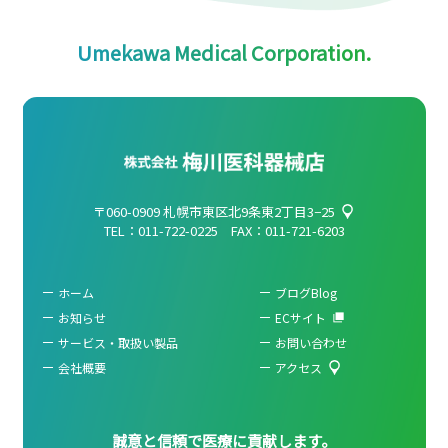
Umekawa Medical Corporation.
〒060-0909
札幌市東区北9条東2丁目3−25
TEL：
011-722-0225
FAX：011-721-6203
ホーム
ブログBlog
お知らせ
ECサイト
サービス・取扱い製品
お問い合わせ
会社概要
アクセス
誠意と信頼で医療に貢献します。