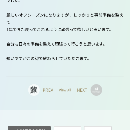
でした。
厳しいオフシーズンになりますが、しっかりと事前準備を整え
て
1年でまた戻ってこれるように頑張って欲しいと思います。
自分も日々の準備を整えて頑張って行こうと思います。
短いですがこの辺で終わらせていただきます。
PREV
NEXT
View All