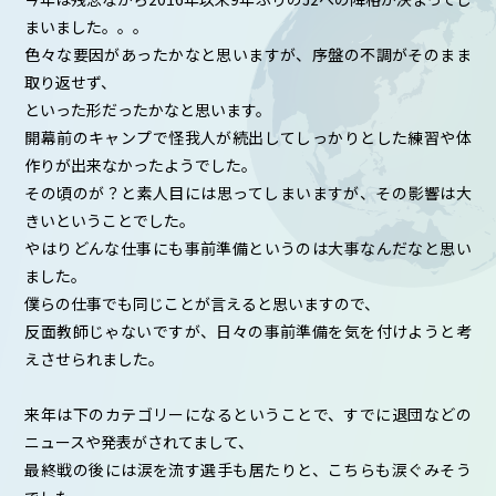
まいました。。。
色々な要因があったかなと思いますが、序盤の不調がそのまま
取り返せず、
といった形だったかなと思います。
開幕前のキャンプで怪我人が続出してしっかりとした練習や体
作りが出来なかったようでした。
その頃のが？と素人目には思ってしまいますが、その影響は大
きいということでした。
やはりどんな仕事にも事前準備というのは大事なんだなと思い
ました。
僕らの仕事でも同じことが言えると思いますので、
反面教師じゃないですが、日々の事前準備を気を付けようと考
えさせられました。
来年は下のカテゴリーになるということで、すでに退団などの
ニュースや発表がされてまして、
最終戦の後には涙を流す選手も居たりと、こちらも涙ぐみそう